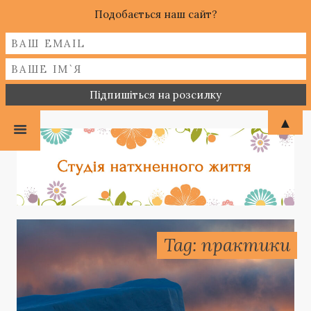
Подобається наш сайт?
▲
Tag: практики