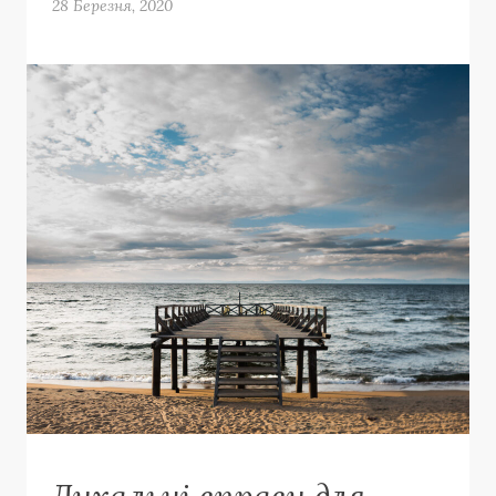
28 Березня, 2020