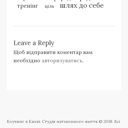
шлях до себе
тренінг
ціль
Leave a Reply
Щоб відправити коментар вам
необхідно
авторизуватись
.
Коучинг в Києві. Студія натхненного життя © 2018. Всі