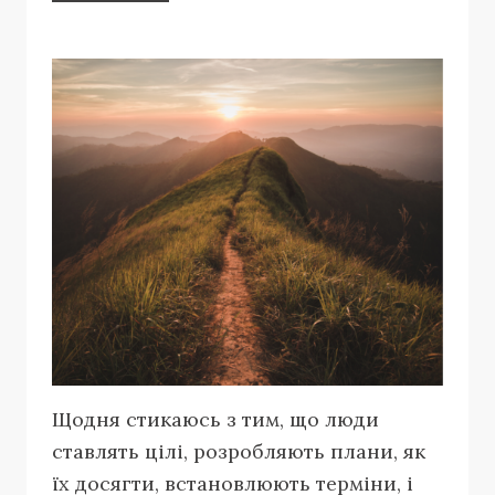
Щодня стикаюсь з тим, що люди
ставлять цілі, розробляють плани, як
їх досягти, встановлюють терміни, і