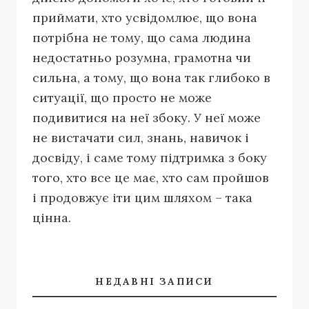
приймати, хто усвідомлює, що вона
потрібна не тому, що сама людина
недостатньо розумна, грамотна чи
сильна, а тому, що вона так глибоко в
ситуації, що просто не може
подивитися на неї збоку. У неї може
не вистачати сил, знань, навичок і
досвіду, і саме тому підтримка з боку
того, хто все це має, хто сам пройшов
і продовжує іти цим шляхом – така
цінна.
НЕДАВНІ ЗАПИСИ