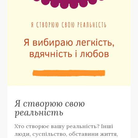
Я створюю свою
реальність
Хто створює вашу реальність? Інші
люди, суспільство, обставини життя,