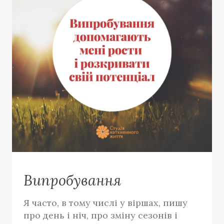
Випробування
Я часто, в тому числі у віршах, пишу
про день і ніч, про зміну сезонів і