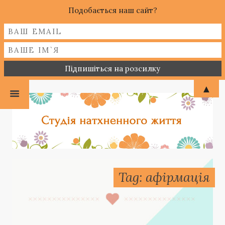
Подобається наш сайт?
▲
Tag: афірмація