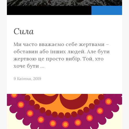
Сила
Ми часто вважаємо себе жертвами –
обставин або інших людей. Але бути
жертвою це просто вибір. Той, хто
хоче бути …
9 Квітня, 2019