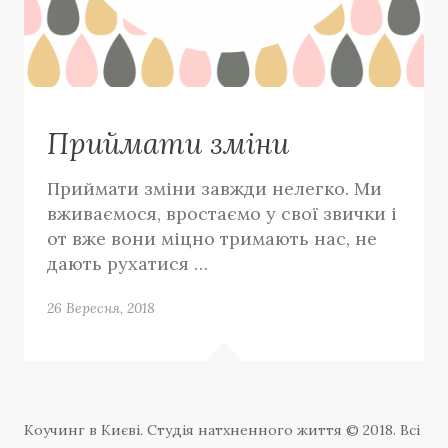
Приймати зміни
Приймати зміни завжди нелегко. Ми
вживаємося, вростаємо у свої звички і
от вже вони міцно тримають нас, не
дають рухатися …
26 Вересня, 2018
Коучинг в Києві. Студія натхненного життя © 2018. Всі