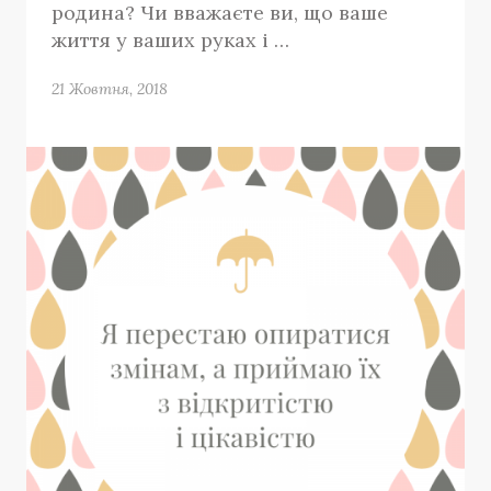
родина? Чи вважаєте ви, що ваше
життя у ваших руках і …
21 Жовтня, 2018