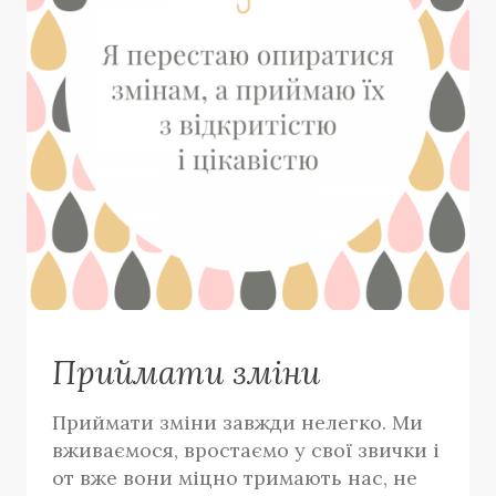
Приймати зміни
Приймати зміни завжди нелегко. Ми
вживаємося, вростаємо у свої звички і
от вже вони міцно тримають нас, не