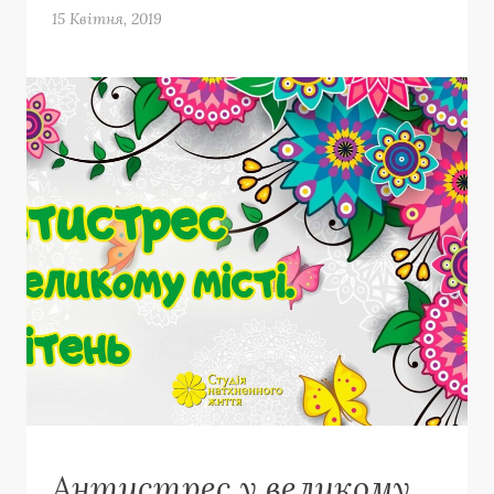
15 Квітня, 2019
Антистрес у великому