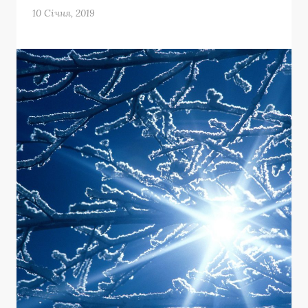
10 Січня, 2019