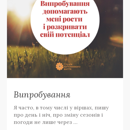
Випробування
Я часто, в тому числі у віршах, пишу
про день і ніч, про зміну сезонів і
погоди не лише через …