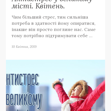
місті. Квітень.
Чим більший стрес, тим сильніша
потреба в здатності йому опиратися,
інакше він просто поглине нас. Саме
тому потрібно підтримувати себе …
10 Квітня, 2019