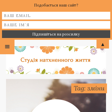
Подобається наш сайт?
▲
Tag: зміни