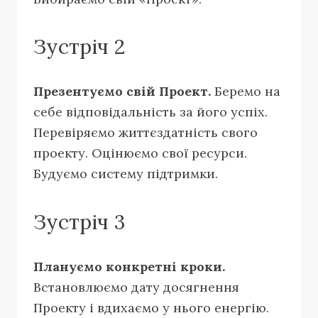
Зустріч 2
Презентуємо свій Проект.
Беремо на
себе відповідальність за його успіх.
Перевіряємо життєздатність свого
проекту. Оцінюємо свої ресурси.
Будуємо систему підтримки.
Зустріч 3
Плануємо конкретні кроки.
Встановлюємо дату досягнення
Проекту і вдихаємо у нього енергію.