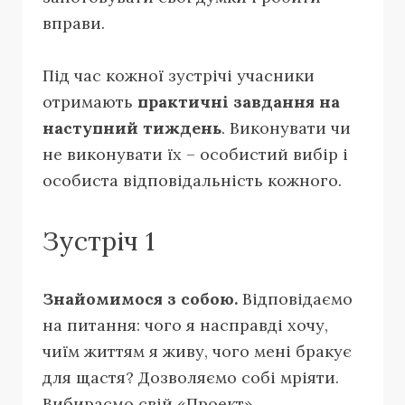
вправи.
Під час кожної зустрічі учасники
отримають
практичні завдання на
наступний тиждень
. Виконувати чи
не виконувати їх – особистий вибір і
особиста відповідальність кожного.
Зустріч 1
Знайомимося з собою.
Відповідаємо
на питання: чого я насправді хочу,
чиїм життям я живу, чого мені бракує
для щастя? Дозволяємо собі мріяти.
Вибираємо свій «Проект».