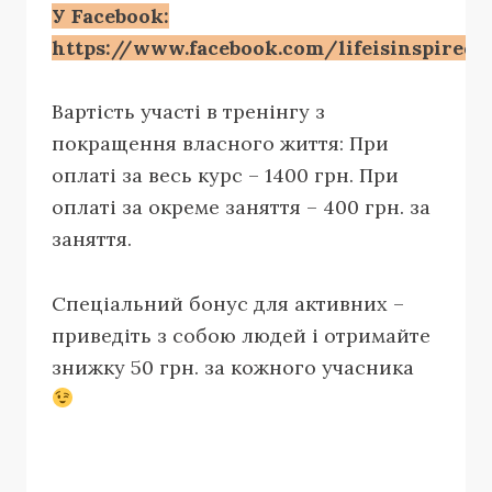
У Facebook:
https://www.facebook.com/lifeisinspired
Вартість участі в тренінгу з
покращення власного життя: При
оплаті за весь курс – 1400 грн. При
оплаті за окреме заняття – 400 грн. за
заняття.
Спеціальний бонус для активних –
приведіть з собою людей і отримайте
знижку 50 грн. за кожного учасника