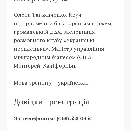
Олена Татьянченко. Коуч,
підприємець з багаторічним стажем,
громадський діяч, засновниця
розмовного клубу «Українські
посиденьки», Магістр управління
міжнародним бізнесом (США,
Монтерей, Каліфорнія).
Мова тренінгу – українська.
Довідки і реєстрація
За телефоном: (068) 558 0450
.